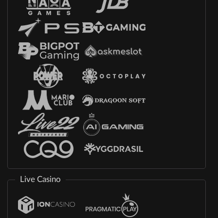
Live Casino