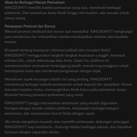
Akses ke Berbagai Macam Permainan:
KINGDOM77 memiliki koleksi permainan yang luas, memenuhi berbagai
preferensi. Dari permainan kartu klasik hingga slot modern, ada sesuatu untuk
semua orang.
Penawaran Promosi dan Bonus:
Nikmati promosi eksklusif dan bonus saat mendaftar. KINGDOM77 menghargai
para pemainnya dan memastikan mereka mendapatkan imbalan atas loyalitas
mereka.
Khawatir tentang keamanan informasi pribadi dan transaksi Anda?
KINGDOM77 menggunakan langkah-langkah keamanan canggih, termasuk
enkripsi SSL, untuk melindungi data Anda. Selain itu, platform ini
mempromosikan permainan bertanggung jawab, mendorong pengguna untuk
menetapkan batas dan menikmati pengalaman dengan bijak.
Memahami aspek keuangan adalah hal yang penting. KINGDOM77
mendukung berbagai metode pembayaran untuk deposit dan penarikan. Proses
transaksi berjalan mulus, memungkinkan Anda fokus pada permainan tanpa
khawatir tentang prosedur perbankan yang rumit.
KINGDOM77 bangga menawarkan antarmuka yang mudah digunakan.
Navigasi dengan mudah melalui platform, menjelajahi berbagai kategori
permainan, dan menemukan favorit Anda dengan cepat.
Jika Anda mengalami masalah atau memiliki pertanyaan, dukungan pelanggan
KINGDOM77 siap membantu. Hubungi melalui berbagai saluran, dan dapatkan
bantuan dengan cepat dan efisien.