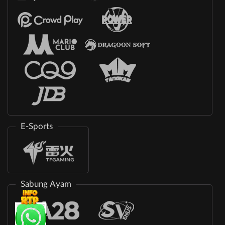
E-Sports
Sabung Ayam