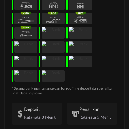
* Selama bank maintenance dan bank offline deposit dan penarikan
tidak dapat diproses
Deposit
Penarikan
Rata-rata 3 Menit
Rata-rata 5 Menit