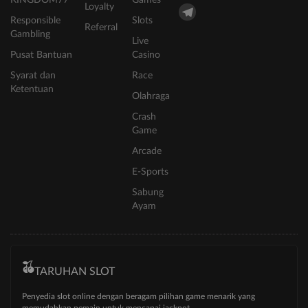
KINGDOM77
Games
Loyalty
Responsible
Slots
Referral
Gambling
Live
Pusat Bantuan
Casino
Syarat dan
Race
Ketentuan
Olahraga
Crash
Game
Arcade
E-Sports
Sabung
Ayam
TARUHAN SLOT
Penyedia slot online dengan beragam pilihan game menarik yang