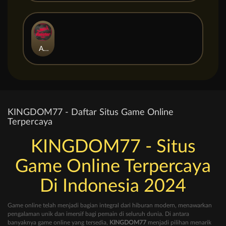
Aviator
KINGDOM77 - Daftar Situs Game Online
Terpercaya
KINGDOM77 - Situs
Game Online Terpercaya
Di Indonesia 2024
Game online telah menjadi bagian integral dari hiburan modern, menawarkan
pengalaman unik dan imersif bagi pemain di seluruh dunia. Di antara
banyaknya game online yang tersedia,
KINGDOM77
menjadi pilihan menarik