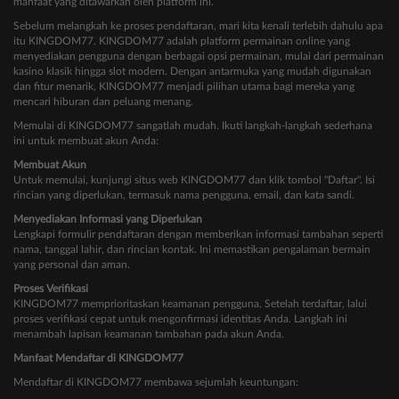
manfaat yang ditawarkan oleh platform ini.
Sebelum melangkah ke proses pendaftaran, mari kita kenali terlebih dahulu apa
itu KINGDOM77. KINGDOM77 adalah platform permainan online yang
menyediakan pengguna dengan berbagai opsi permainan, mulai dari permainan
kasino klasik hingga slot modern. Dengan antarmuka yang mudah digunakan
dan fitur menarik, KINGDOM77 menjadi pilihan utama bagi mereka yang
mencari hiburan dan peluang menang.
Memulai di KINGDOM77 sangatlah mudah. Ikuti langkah-langkah sederhana
ini untuk membuat akun Anda:
Membuat Akun
Untuk memulai, kunjungi situs web KINGDOM77 dan klik tombol "Daftar". Isi
rincian yang diperlukan, termasuk nama pengguna, email, dan kata sandi.
Menyediakan Informasi yang Diperlukan
Lengkapi formulir pendaftaran dengan memberikan informasi tambahan seperti
nama, tanggal lahir, dan rincian kontak. Ini memastikan pengalaman bermain
yang personal dan aman.
Proses Verifikasi
KINGDOM77 memprioritaskan keamanan pengguna. Setelah terdaftar, lalui
proses verifikasi cepat untuk mengonfirmasi identitas Anda. Langkah ini
menambah lapisan keamanan tambahan pada akun Anda.
Manfaat Mendaftar di KINGDOM77
Mendaftar di KINGDOM77 membawa sejumlah keuntungan: