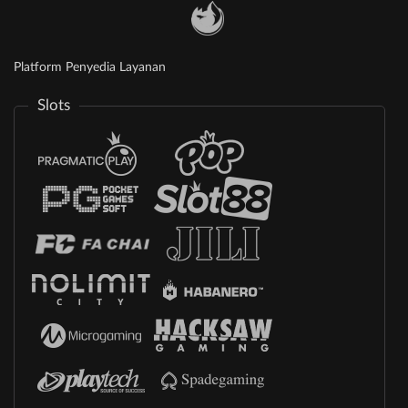
Platform Penyedia Layanan
Slots