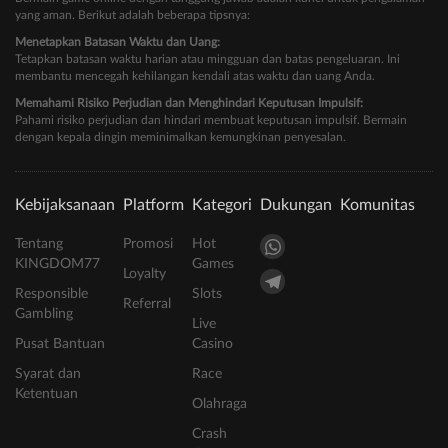
yang aman. Berikut adalah beberapa tipsnya:
Menetapkan Batasan Waktu dan Uang:
Tetapkan batasan waktu harian atau mingguan dan batas pengeluaran. Ini
membantu mencegah kehilangan kendali atas waktu dan uang Anda.
Memahami Risiko Perjudian dan Menghindari Keputusan Impulsif:
Pahami risiko perjudian dan hindari membuat keputusan impulsif. Bermain
dengan kepala dingin meminimalkan kemungkinan penyesalan.
Kebijaksanaan
Platform
Kategori
Dukungan
Komunitas
Tentang
Promosi
Hot
KINGDOM77
Games
Loyalty
Responsible
Slots
Referral
Gambling
Live
Pusat Bantuan
Casino
Syarat dan
Race
Ketentuan
Olahraga
Crash