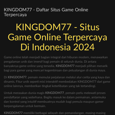
KINGDOM77 - Daftar Situs Game Online
Terpercaya
KINGDOM77 - Situs
Game Online Terpercaya
Di Indonesia 2024
Game online telah menjadi bagian integral dari hiburan modern, menawarkan
pengalaman unik dan imersif bagi pemain di seluruh dunia. Di antara
banyaknya game online yang tersedia,
KINGDOM77
menjadi pilihan menarik
bagi para gamer yang mencari kegembiraan dan petualangan di dunia maya.
Di
KINGDOM77
, pemain memulai perjalanan melalui alur cerita yang kaya dan
dinamis. Fitur unik seperti misi interaktif membedakan KINGDOM77 dari game
online lainnya, memberikan tingkat keterlibatan yang tak tertandingi.
Untuk merasakan dunia magis
KINGDOM77
, pemain perlu melewati proses
pendaftaran yang sederhana. Begitu masuk ke dalam permainan, antarmuka
dan kontrol yang intuitif membuatnya mudah bagi pemula maupun gamer
berpengalaman untuk bermain.
KINGDOM77
memiliki berbagai wilayah dan pemandangan, masing-masing