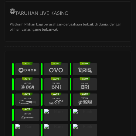
TARUHAN LIVE KASINO
Platform Pilihan bagi perusahaan-perusahaan terbaik di dunia, dengan
pilihan variasi game terbanyak