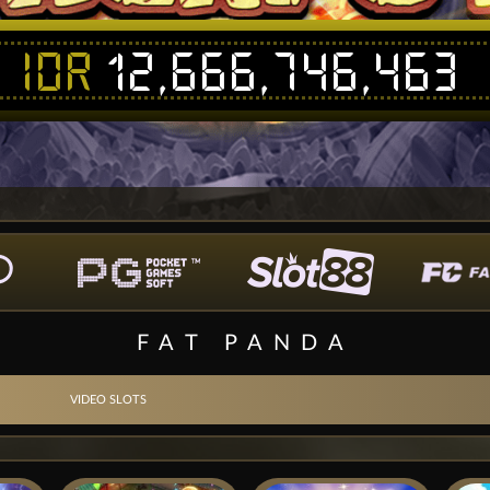
IDR
12,666,746,463
FAT PANDA
VIDEO SLOTS