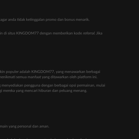
agar anda tidak ketinggalan promo dan bonus menarik.
rmain di situs KINGDOM77 dengan memberikan kode
referral
. Jika
emakin populer adalah KINGDOM77, yang menawarkan berbagai
nikmati semua manfaat yang ditawarkan oleh platform ini.
g menyediakan pengguna dengan berbagai opsi permainan, mulai
gi mereka yang mencari hiburan dan peluang menang.
rmain yang personal dan aman.