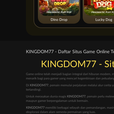
Dino Drop
Lucky Dog
KINGDOM77 - Daftar Situs Game Online T
KINGDOM77 - Situ
Game online telah menjadi bagian integral dari hiburan modern, 
menarik bagi para gamer yang mencari kegembiraan dan petualan
Di
KINGDOM77
, pemain memulai perjalanan melalui alur cerita
tertandingi.
Untuk merasakan dunia magis
KINGDOM77
, pemain perlu melew
maupun gamer berpengalaman untuk bermain.
KINGDOM77
memiliki berbagai wilayah dan pemandangan, masing
eksplorasi dalam alam semesta permainan yang luas.