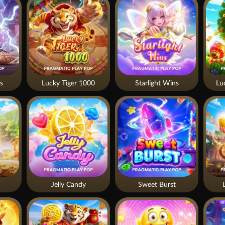
s
Lucky Tiger 1000
Starlight Wins
Lu
Jelly Candy
Sweet Burst