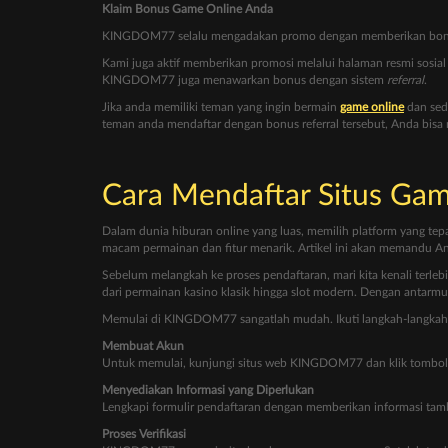
Klaim Bonus Game Online Anda
KINGDOM77 selalu mengadakan promo dengan memberikan bonus y
Kami juga aktif memberikan promosi melalui halaman resmi sosi
KINGDOM77 juga menawarkan bonus dengan sistem
referral
.
Jika anda memiliki teman yang ingin bermain
game online
dan sed
teman anda mendaftar dengan bonus referral tersebut, Anda bis
Cara Mendaftar Situs G
Dalam dunia hiburan online yang luas, memilih platform yang t
macam permainan dan fitur menarik. Artikel ini akan memandu A
Sebelum melangkah ke proses pendaftaran, mari kita kenali te
dari permainan kasino klasik hingga slot modern. Dengan antar
Memulai di KINGDOM77 sangatlah mudah. Ikuti langkah-langkah
Membuat Akun
Untuk memulai, kunjungi situs web KINGDOM77 dan klik tombol "Da
Menyediakan Informasi yang Diperlukan
Lengkapi formulir pendaftaran dengan memberikan informasi tamb
Proses Verifikasi