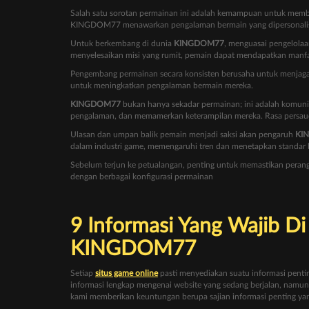
Salah satu sorotan permainan ini adalah kemampuan untuk membu
KINGDOM77 menawarkan pengalaman bermain yang dipersonalisas
Untuk berkembang di dunia
KINGDOM77
, menguasai pengelola
menyelesaikan misi yang rumit, pemain dapat mendapatkan manfaa
Pengembang permainan secara konsisten berusaha untuk menjaga
untuk meningkatkan pengalaman bermain mereka.
KINGDOM77
bukan hanya sekadar permainan; ini adalah komun
pengalaman, dan memamerkan keterampilan mereka. Rasa persau
Ulasan dan umpan balik pemain menjadi saksi akan pengaruh
KI
dalam industri game, memengaruhi tren dan menetapkan standar 
Sebelum terjun ke petualangan, penting untuk memastikan pera
dengan berbagai konfigurasi permainan
9 Informasi Yang Wajib D
KINGDOM77
Setiap
situs game online
pasti menyediakan suatu informasi penti
informasi lengkap mengenai website yang sedang berjalan, namun 
kami memberikan keuntungan berupa sajian informasi penting yang 