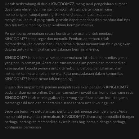
Untuk berkembang di dunia
KINGDOM77
, menguasai pengelolaan sumber
daya yang efisien dan mengembangkan strategi pertempuran yang
memenangkan sangat penting. Baik menghadapi musuh kuat atau
menyelesaikan misi yang rumit, pemain dapat mendapatkan manfaat dari tips
dan trik untuk meningkatkan keahlian bermain mereka.
Pengembang permainan secara konsisten berusaha untuk menjaga
KINGDOM77 tetap segar dan menarik. Pembaruan terbaru telah
memperkenalkan elemen baru, dan pemain dapat menantikan fitur yang akan
datang untuk meningkatkan pengalaman bermain mereka.
KINGDOM77
bukan hanya sekadar permainan; ini adalah komunitas gamer
yang penuh semangat. Acara dan turnamen dalam permainan memberikan
kesempatan kepada pemain untuk terhubung, berbagi pengalaman, dan
memamerkan keterampilan mereka. Rasa persaudaraan dalam komunitas
KINGDOM77 benar-benar tak tertandingi.
Ulasan dan umpan balik pemain menjadi saksi akan pengaruh
KINGDOM77
pada lanskap game online. Dengan gameplay inovatif dan komunitas yang setia,
KINGDOM77
telah meninggalkan jejak yang signifikan dalam industri game,
memengaruhi tren dan menetapkan standar baru untuk keunggulan.
Sebelum terjun ke petualangan, penting untuk memastikan perangkat Anda
memenuhi persyaratan permainan.
KINGDOM77
dirancang kompatibel dengan
berbagai perangkat, memberikan aksesibilitas bagi pemain dengan berbagai
konfigurasi permainan