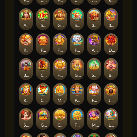
Fortune Gems 500
Clover Coins 3x3
Fortune Coins 2
Cash Coin
Jackpot Joker FEVER
ROMA X 10000
Aztec Priestess
Super Ace
Golden Empire
Super Ace Joker
3 Charge Buffalo
3 Coin Wild Horse
Roma X Deluxe
Fortune Coins
Fortune Gems 2
Fortune Monkey
Ali Baba
Devil Fire
3 LUCKY LION
Charge Buffalo
Fortune Gems
GOLDEN EMPIRE 2
SUPER MAHJONG
Boxing King
RomaX
Crazy777
Mega Ace
Pharaoh Treasure
Fengshen
Jili Caishen
Shanghai Beauty
Gold Rush
Coin Tree
Treasure Quest
Mayan Empire
Lucky Jaguar