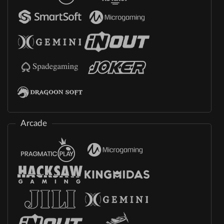
Arcade