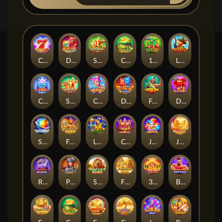
Crazy777 2
Devil Fire Bonu$ Coin
Super Ace 2
Clover Coins 4x4
100 Blazing Clover
Lucky Macaw
Crystal 777 DELUXE
Super Ace SPEED
Circus Joker 4096
Devil Fire Twins
Fortune Hook Boom
Dice & Drop
Supernova
Fortune Garuda 1000
Lucky Caramelo
Crown of Fortune
Joker's Fortune
Joker Coins Expanded
Rapid Gems 777
Pirate Queen 2
Safari King
FORTUNE GARUDA 500
3 Coin Treasures 2
Boxing King Title Match