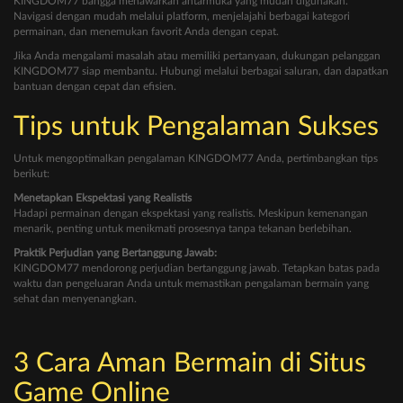
KINGDOM77 bangga menawarkan antarmuka yang mudah digunakan.
Navigasi dengan mudah melalui platform, menjelajahi berbagai kategori
permainan, dan menemukan favorit Anda dengan cepat.
Jika Anda mengalami masalah atau memiliki pertanyaan, dukungan pelanggan
KINGDOM77 siap membantu. Hubungi melalui berbagai saluran, dan dapatkan
bantuan dengan cepat dan efisien.
Tips untuk Pengalaman Sukses
Untuk mengoptimalkan pengalaman KINGDOM77 Anda, pertimbangkan tips
berikut:
Menetapkan Ekspektasi yang Realistis
Hadapi permainan dengan ekspektasi yang realistis. Meskipun kemenangan
menarik, penting untuk menikmati prosesnya tanpa tekanan berlebihan.
Praktik Perjudian yang Bertanggung Jawab:
KINGDOM77 mendorong perjudian bertanggung jawab. Tetapkan batas pada
waktu dan pengeluaran Anda untuk memastikan pengalaman bermain yang
sehat dan menyenangkan.
3 Cara Aman Bermain di Situs
Game Online