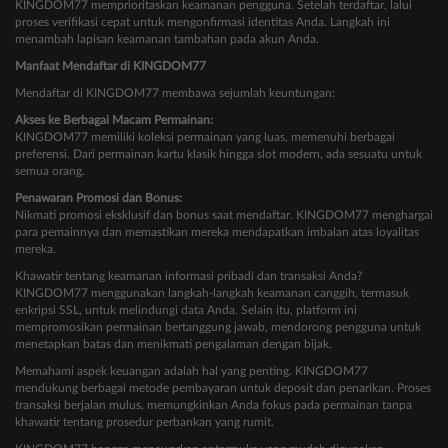
KINGDOM77 memprioritaskan keamanan pengguna. Setelah terdaftar, lalui
proses verifikasi cepat untuk mengonfirmasi identitas Anda. Langkah ini
menambah lapisan keamanan tambahan pada akun Anda.
Manfaat Mendaftar di KINGDOM77
Mendaftar di KINGDOM77 membawa sejumlah keuntungan:
Akses ke Berbagai Macam Permainan:
KINGDOM77 memiliki koleksi permainan yang luas, memenuhi berbagai
preferensi. Dari permainan kartu klasik hingga slot modern, ada sesuatu untuk
semua orang.
Penawaran Promosi dan Bonus:
Nikmati promosi eksklusif dan bonus saat mendaftar. KINGDOM77 menghargai
para pemainnya dan memastikan mereka mendapatkan imbalan atas loyalitas
mereka.
Khawatir tentang keamanan informasi pribadi dan transaksi Anda?
KINGDOM77 menggunakan langkah-langkah keamanan canggih, termasuk
enkripsi SSL, untuk melindungi data Anda. Selain itu, platform ini
mempromosikan permainan bertanggung jawab, mendorong pengguna untuk
menetapkan batas dan menikmati pengalaman dengan bijak.
Memahami aspek keuangan adalah hal yang penting. KINGDOM77
mendukung berbagai metode pembayaran untuk deposit dan penarikan. Proses
transaksi berjalan mulus, memungkinkan Anda fokus pada permainan tanpa
khawatir tentang prosedur perbankan yang rumit.