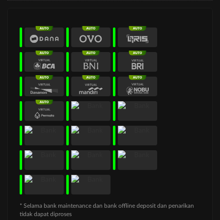
* Selama bank maintenance dan bank offline deposit dan penarikan
tidak dapat diproses