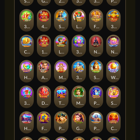
Super Ace Deluxe
Golden Queen
20 Blazing Clover
3 Lucky Baozhu
3 Coin Golden OX
Party Ape
3 Super Ace
40 Sparkling Crown
Storm of Seth 2
Lucky Jaguar 500
Fortune Gems Legend
3 Coin Wild Tiger
Coin of Lightning
10 Sparkling Crown
Lucky Jaguar 2
3 Witch's Lamp
Nightfall Hunting
Night City
Hyper Burst
Agent Ace
Money Pot
3 Lightning Blitz
Safari Mystery
World Cup
3 Pot Dragons
Devil Fire 2
TWIN WINS
Medusa
Potion Wizard
Sweet Land
Happy Taxi
Fa Fa Fa
Pirate Queen
Golden Temple
Poseidon
Charge Buffalo Ascent