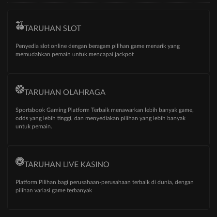
TARUHAN SLOT
Penyedia slot online dengan beragam pilihan game menarik yang
memudahkan pemain untuk mencapai jackpot
TARUHAN OLAHRAGA
Sportsbook Gaming Platform Terbaik menawarkan lebih banyak game,
odds yang lebih tinggi, dan menyediakan pilihan yang lebih banyak
untuk pemain.
TARUHAN LIVE KASINO
Platform Pilihan bagi perusahaan-perusahaan terbaik di dunia, dengan
pilihan variasi game terbanyak