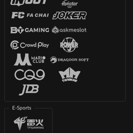
E-Sports