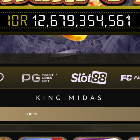
IDR
12,679,354,561
KING MIDAS
TOP 20