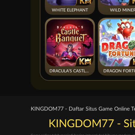
WHITE ELEPHANT
WILD MINE
DRACULA’S CASTLE BANQUET
DRAGON FORT
KINGDOM77 - Daftar Situs Game Online T
KINGDOM77 - Situ