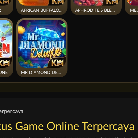
R
AFRICAN BUFFALO 5000
APHRODITE’S BLESSING
ME
UNE
MR DIAMOND DELUXE
erpercaya
s Game Online Terpercaya 