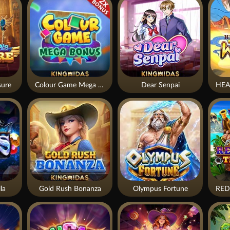
sure
Colour Game Mega Bonus
Dear Senpai
la
Gold Rush Bonanza
Olympus Fortune