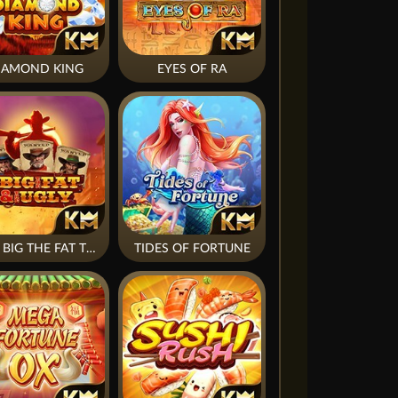
IAMOND KING
EYES OF RA
THE BIG THE FAT THE UGLY
TIDES OF FORTUNE