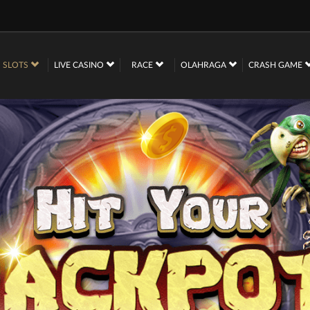
SLOTS
LIVE CASINO
RACE
OLAHRAGA
CRASH GAME