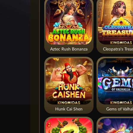
Aztec Rush Bonanza
Cleopatra's Trea
Hunk Cai Shen
Gems of Valhal