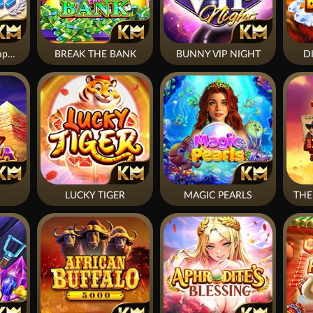
Treasures of Olympus 1000
BREAK THE BANK
BUNNY VIP NIGHT
D
LUCKY TIGER
MAGIC PEARLS