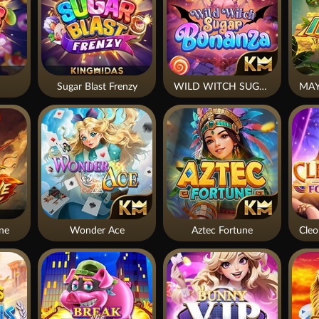
Sugar Blast Frenzy
WILD WITCH SUGAR BONANZA
ne
Wonder Ace
Aztec Fortune