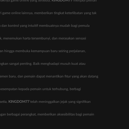
yaknya game online yang tersedia,
KINGDOM77
menjadi pilihan
i game online lainnya, memberikan tingkat keterlibatan yang tak
a dan kontrol yang intuitif membuatnya mudah bagi pemula
ik, menemukan harta tersembunyi, dan merasakan sensasi
lan hingga membuka kemampuan baru seiring perjalanan,
ngkan sangat penting. Baik menghadapi musuh kuat atau
men baru, dan pemain dapat menantikan fitur yang akan datang
kesempatan kepada pemain untuk terhubung, berbagi
setia,
KINGDOM77
telah meninggalkan jejak yang signifikan
gan berbagai perangkat, memberikan aksesibilitas bagi pemain