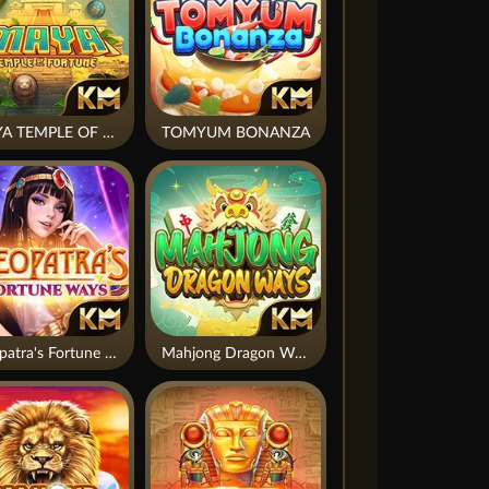
MAYA TEMPLE OF FORTUNE
TOMYUM BONANZA
Cleopatra's Fortune Ways
Mahjong Dragon Ways