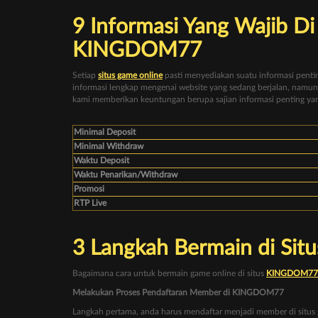
9 Informasi Yang Wajib D
KINGDOM77
Setiap
situs game online
pasti menyediakan suatu informasi penti
informasi lengkap mengenai website yang sedang berjalan, namun 
kami memberikan keuntungan berupa sajian informasi penting yang 
Minimal Deposit
Minimal Withdraw
Waktu Deposit
Waktu Penarikan/Withdraw
Promosi
RTP Live
3 Langkah Bermain di Si
Bagaimana cara untuk bermain game online di situs
KINGDOM77
Melakukan Proses Pendaftaran Member di KINGDOM77
Langkah pertama, anda harus mendaftar menjadi member di situ